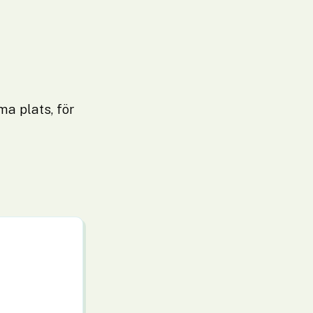
 plats, för 