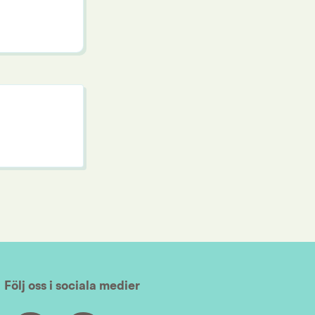
Följ oss i sociala medier