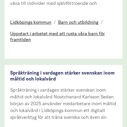
växa till individer med självförtroende och
Lidköpings kommun
/
Barn och utbildning
/
Uppstart i arbetet med att rusta våra barn för
framtiden
Språkträning i vardagen stärker svenskan inom
måltid och lokalvård
Språkträning i vardagen stärker svenskan inom
måltid och lokalvård Nootchanard Karlsson Sedan
början av 2025 använder medarbetare inom måltid
och lokalvård i Lidköpings kommun ett digitalt
språkverktyg för att träna svenska och även sin