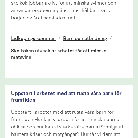
skolkök jobbar aktivt för att minska svinnet och
använda resurserna på ett mer hållbart sätt. I
början av året samlades runt
Lidköpings kommun
/
Barn och utbildning
/
Skolköken utvecklar arbetet för att minska
matsvinn
Uppstart i arbetet med att rusta våra barn för
framtiden
Uppstart i arbetet med att rusta våra barn för
framtiden Hur kan vi arbeta för att minska barns
ohälsa och hur kan vi stärka våra barns förmåga att
hantera kriser och motgångar? Hur får vi dem att