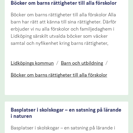
Böcker om barns rättigheter till alla förskolor
Böcker om barns rättigheter till alla förskolor Alla
barn har rätt att känna till sina rättigheter. Därför
erbjuder vi nu alla förskolor och familjedaghem i
Lidköping särskilt utvalda böcker som väcker
samtal och nyfikenhet kring barns rättigheter,
Lidköpings kommun
/
Barn och utbildning
/
Böcker om barns rättigheter till alla förskolor
Basplatser i skolskogar – en satsning på lärande
i naturen
Basplatser i skolskogar – en satsning på lärande i