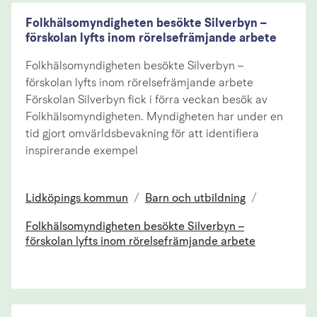
Folkhälsomyndigheten besökte Silverbyn –
förskolan lyfts inom rörelsefrämjande arbete
Folkhälsomyndigheten besökte Silverbyn –
förskolan lyfts inom rörelsefrämjande arbete
Förskolan Silverbyn fick i förra veckan besök av
Folkhälsomyndigheten. Myndigheten har under en
tid gjort omvärldsbevakning för att identifiera
inspirerande exempel
Lidköpings kommun
/
Barn och utbildning
/
Folkhälsomyndigheten besökte Silverbyn –
förskolan lyfts inom rörelsefrämjande arbete