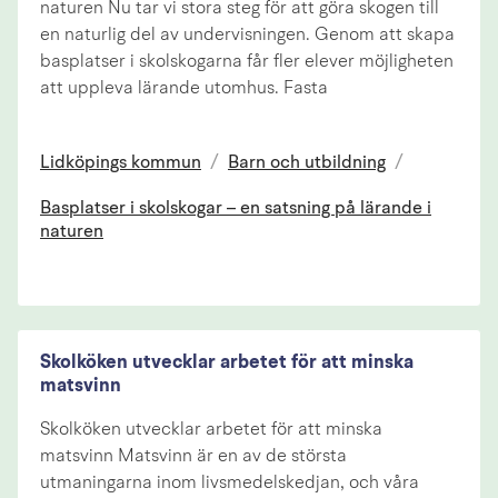
naturen Nu tar vi stora steg för att göra skogen till
en naturlig del av undervisningen. Genom att skapa
basplatser i skolskogarna får fler elever möjligheten
att uppleva lärande utomhus. Fasta
Lidköpings kommun
/
Barn och utbildning
/
Basplatser i skolskogar – en satsning på lärande i
naturen
Skolköken utvecklar arbetet för att minska
matsvinn
Skolköken utvecklar arbetet för att minska
matsvinn Matsvinn är en av de största
utmaningarna inom livsmedelskedjan, och våra