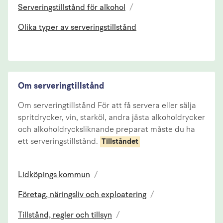
Serveringstillstånd för alkohol
/
Olika typer av serveringstillstånd
Om serveringtillstånd
Om serveringtillstånd För att få servera eller sälja
spritdrycker, vin, starköl, andra jästa alkoholdrycker
och alkoholdrycksliknande preparat måste du ha
ett serveringstillstånd.
Tillståndet
Lidköpings kommun
/
Företag, näringsliv och exploatering
/
Tillstånd, regler och tillsyn
/