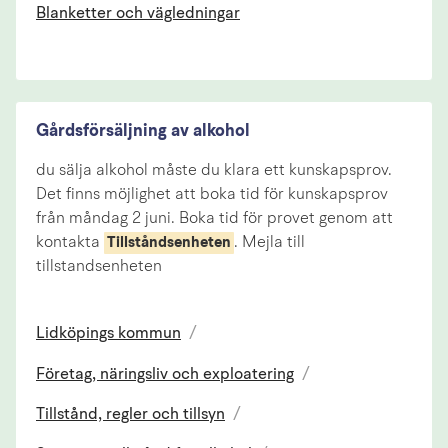
Blanketter och vägledningar
Gårdsförsäljning av alkohol
du sälja alkohol måste du klara ett kunskapsprov.
Det finns möjlighet att boka tid för kunskapsprov
från måndag 2 juni. Boka tid för provet genom att
kontakta
. Mejla till
Tillståndsenheten
tillstandsenheten
Lidköpings kommun
/
Företag, näringsliv och exploatering
/
Tillstånd, regler och tillsyn
/