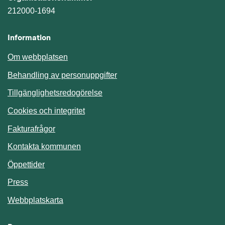
212000-1694
Information
Om webbplatsen
Behandling av personuppgifter
Tillgänglighetsredogörelse
Cookies och integritet
Fakturafrågor
Kontakta kommunen
Öppettider
Press
Webbplatskarta