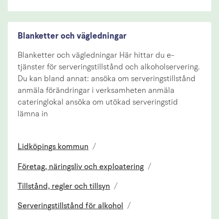
Blanketter och vägledningar
Blanketter och vägledningar Här hittar du e-
tjänster för serveringstillstånd och alkoholservering.
Du kan bland annat: ansöka om serveringstillstånd
anmäla förändringar i verksamheten anmäla
cateringlokal ansöka om utökad serveringstid
lämna in
Lidköpings kommun
/
Företag, näringsliv och exploatering
/
Tillstånd, regler och tillsyn
/
Serveringstillstånd för alkohol
/