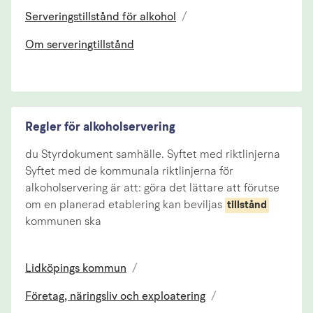
Serveringstillstånd för alkohol
/
Om serveringtillstånd
Regler för alkoholservering
du Styrdokument samhälle. Syftet med riktlinjerna
Syftet med de kommunala riktlinjerna för
alkoholservering är att: göra det lättare att förutse
om en planerad etablering kan beviljas
tillstånd
kommunen ska
Lidköpings kommun
/
Företag, näringsliv och exploatering
/