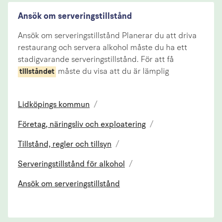
Ansök om serveringstillstånd
Ansök om serveringstillstånd Planerar du att driva
restaurang och servera alkohol måste du ha ett
stadigvarande serveringstillstånd. För att få
måste du visa att du är lämplig
tillståndet
Lidköpings kommun
/
Företag, näringsliv och exploatering
/
Tillstånd, regler och tillsyn
/
Serveringstillstånd för alkohol
/
Ansök om serveringstillstånd