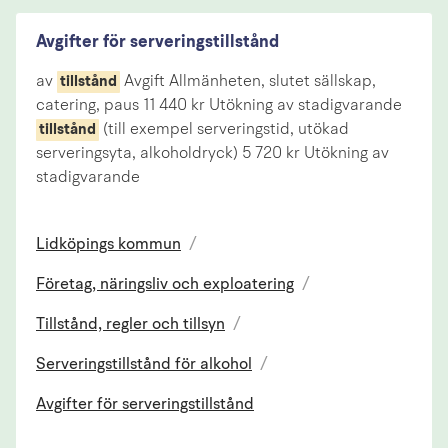
Avgifter för serveringstillstånd
av
Avgift Allmänheten, slutet sällskap,
tillstånd
catering, paus 11 440 kr Utökning av stadigvarande
(till exempel serveringstid, utökad
tillstånd
serveringsyta, alkoholdryck) 5 720 kr Utökning av
stadigvarande
Lidköpings kommun
/
Företag, näringsliv och exploatering
/
Tillstånd, regler och tillsyn
/
Serveringstillstånd för alkohol
/
Avgifter för serveringstillstånd