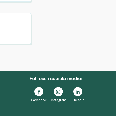
Följ oss i sociala medier
nan webbplats.
Facebook
Instagram
Linkedin