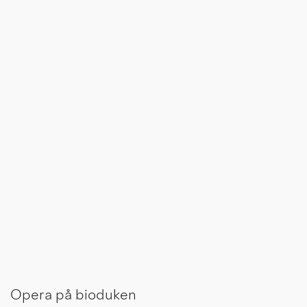
Opera på bioduken