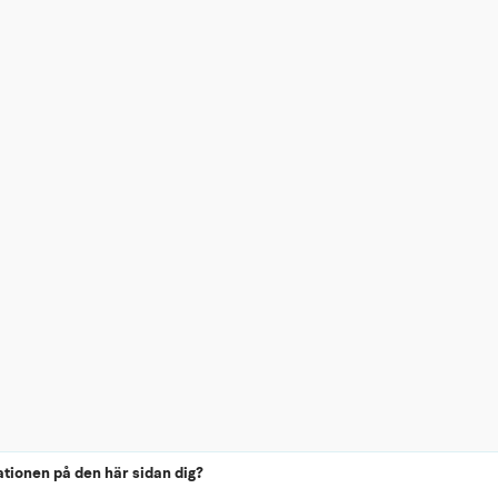
ationen på den här sidan dig?