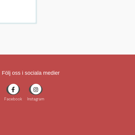
Följ oss i sociala medier
Facebook
Instagram