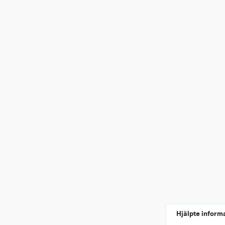
Hjälpte inform