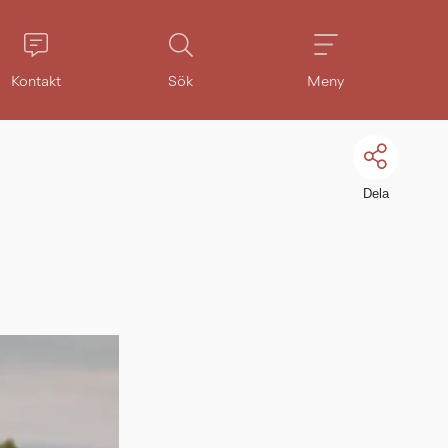
Kontakt
Sök
Meny
Dela