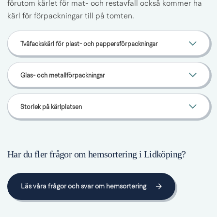
förutom kärlet för mat- och restavfall också kommer ha 
kärl för förpackningar till på tomten.
Tvåfackskärl för plast- och pappersförpackningar
Glas- och metallförpackningar
Storlek på kärlplatsen
Har du fler frågor om hemsortering i Lidköping?
Läs våra frågor och svar om hemsortering