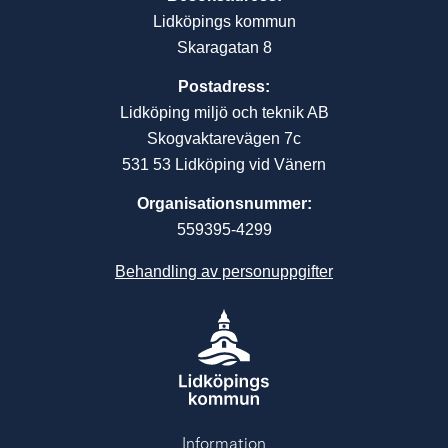
Lidköpings kommun
Skaragatan 8
Postadress:
Lidköping miljö och teknik AB
Skogvaktarevägen 7c
531 53 Lidköping vid Vänern
Organisationsnummer:
559395-4299
Behandling av personuppgifter
Information