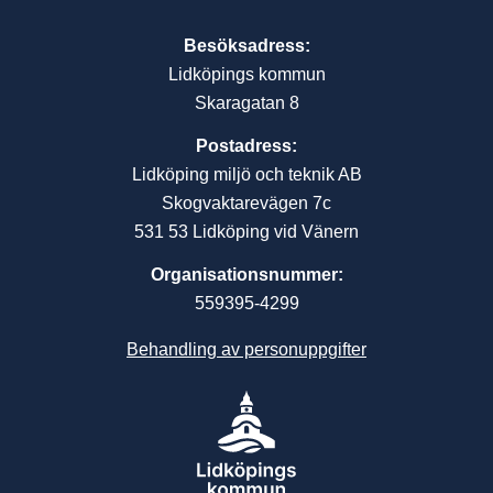
Besöksadress:
Lidköpings kommun
Skaragatan 8
Postadress:
Lidköping miljö och teknik AB
Skogvaktarevägen 7c
531 53 Lidköping vid Vänern
Organisationsnummer:
559395-4299
Behandling av personuppgifter