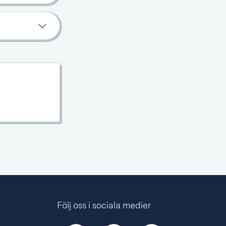
Följ oss i sociala medier