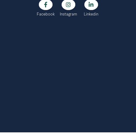
Facebook
Instagram
Linkedin