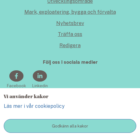
Utvecklingsområde
Mark, exploatering, bygga och förvalta
Nyhetsbrev
Träffa oss
Redigera
Följ oss i sociala medier
Facebook
Linkedin
Vi använder kakor
Läs mer i vår cookiepolicy
Godkänn alla kakor