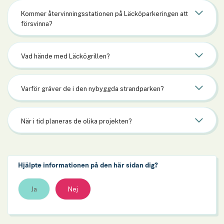
Kommer återvinningsstationen på Läcköparkeringen att
försvinna?
Vad hände med Läckögrillen?
Varför gräver de i den nybyggda strandparken?
När i tid planeras de olika projekten?
Hjälpte informationen på den här sidan dig?
Ja
Nej