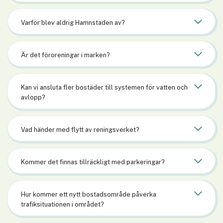
Varför blev aldrig Hamnstaden av?
Är det föroreningar i marken?
Kan vi ansluta fler bostäder till systemen för vatten och
avlopp?
Vad händer med flytt av reningsverket?
Kommer det finnas tillräckligt med parkeringar?
Hur kommer ett nytt bostadsområde påverka
trafiksituationen i området?