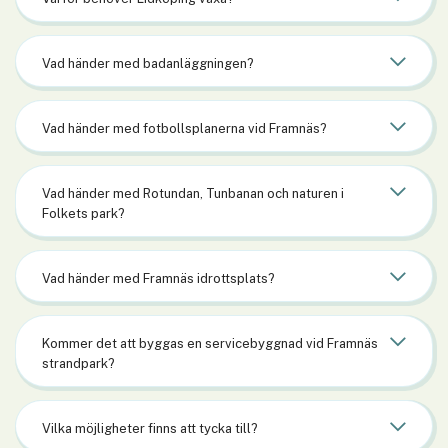
Vad händer med badanläggningen?
Vad händer med fotbollsplanerna vid Framnäs?
Vad händer med Rotundan, Tunbanan och naturen i
Folkets park?
Vad händer med Framnäs idrottsplats?
Kommer det att byggas en servicebyggnad vid Framnäs
strandpark?
Vilka möjligheter finns att tycka till?