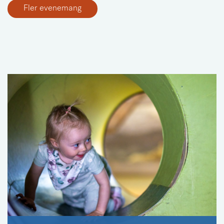
Fler evenemang