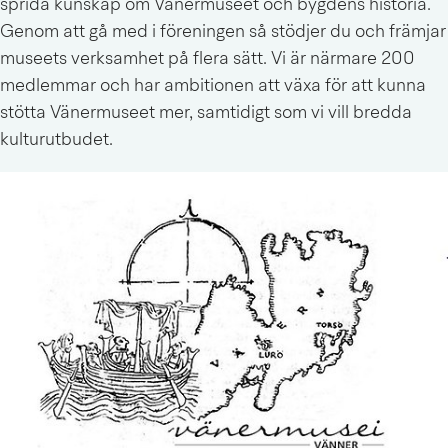
sprida kunskap om Vänermuseet och bygdens historia. 
Genom att gå med i föreningen så stödjer du och främjar 
museets verksamhet på flera sätt. Vi är närmare 200 
medlemmar och har ambitionen att växa för att kunna 
stötta Vänermuseet mer, samtidigt som vi vill bredda 
kulturutbudet.