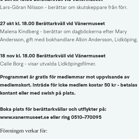
Lars-Göran Nilsson - berättar om skutskeppare från förr.
27 okt kl. 18.00 Berättarkväll vid Vänermuseet
Malena Kindberg - berättar om dagböckerna efter Mary 
Andersson, gift med bokhandlare Albin Andersson, Lidköping.
18 nov kl. 18.00 Berättarkväll vid Vänermuseet
Calle Borg - visar utvalda Lidköpingsfilmer.
Programmet är gratis för medlemmar mot uppvisande av 
medlemskort. Inträde för icke medlem kostar 50 kr - betalas 
kontant eller med swish på plats.
Boka plats för berättarkvällar och utflykter på:
www.vanermuseet.se eller ring 0510–770095
Föreningen verkar för: