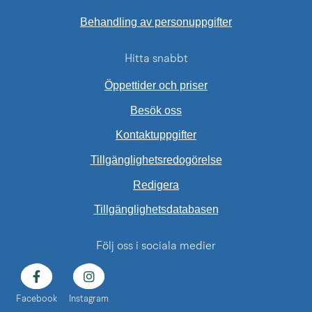
Behandling av personuppgifter
Hitta snabbt
Öppettider och priser
Besök oss
Kontaktuppgifter
Tillgänglighetsredogörelse
Redigera
Länk till annan web
Tillgänglighetsdatabasen
Följ oss i sociala medier
Facebook
Instagram