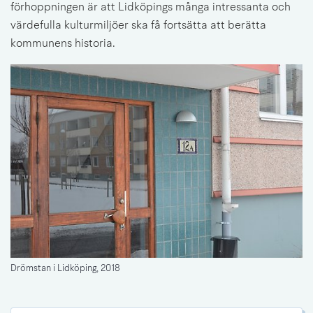
förhoppningen är att Lidköpings många intressanta och 
värdefulla kulturmiljöer ska få fortsätta att berätta 
kommunens historia.
Drömstan i Lidköping, 2018