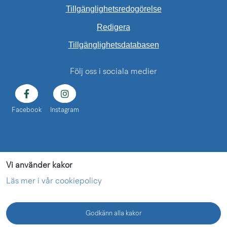
Tillgänglighetsredogörelse
Redigera
Länk till annan web
Tillgänglighetsdatabasen
Följ oss i sociala medier
Facebook
Instagram
Vi använder kakor
Läs mer i vår cookiepolicy
Godkänn alla kakor