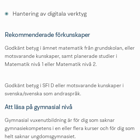
Hantering av digitala verktyg
Rekommenderade förkunskaper
Godkänt betyg i ämnet matematik från grundskolan, eller 
motsvarande kunskaper, samt planerade studier i 
Matematik nivå 1 eller Matematik nivå 2. 
Godkänt betyg i SFI D eller motsvarande kunskaper i 
svenska/svenska som andraspråk.
Att läsa på gymnasial nivå
Gymnasial vuxenutbildning är för dig som saknar 
gymnasiekompetens i en eller flera kurser och för dig som 
helt saknar ungdomsgymnasiet.