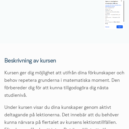
Beskrivning av kursen
Kursen ger dig möjlighet att utifrån dina förkunskaper och 
behov repetera grunderna i matematiska moment. Den 
förbereder dig för att kunna tillgodogöra dig nästa 
studienivå.
Under kursen visar du dina kunskaper genom aktivt 
deltagande på lektionerna. Det innebär att du behöver 
kunna närvara på flertalet av kursens lektionstillfällen. 