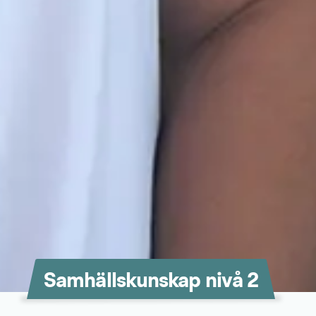
Samhällskunskap nivå 2