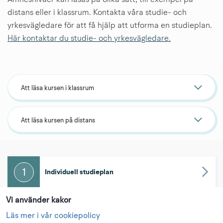
distans eller i klassrum. Kontakta våra studie- och 
yrkesvägledare för att få hjälp att utforma en studieplan.
Här kontaktar du studie- och yrkesvägledare.
Att läsa kursen i klassrum
Att läsa kursen på distans
1
Individuell studieplan
Vi använder kakor
2
Logga in
Läs mer i vår cookiepolicy