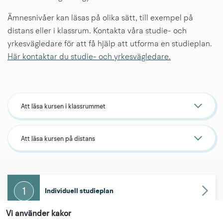
Ämnesnivåer kan läsas på olika sätt, till exempel på 
distans eller i klassrum. Kontakta våra studie- och 
yrkesvägledare för att få hjälp att utforma en studieplan.
Här kontaktar du studie- och yrkesvägledare.
Att läsa kursen i klassrummet
Att läsa kursen på distans
1
Individuell studieplan
Vi använder kakor