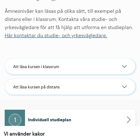
Ämnesnivåer kan läsas på olika sätt, till exempel på 
distans eller i klassrum. Kontakta våra studie- och 
yrkesvägledare för att få hjälp att utforma en studieplan.
Här kontaktar du studie- och yrkesvägledare.
Att läsa kursen i klassrum
Att läsa kursen på distans
1
Individuell studieplan
Vi använder kakor