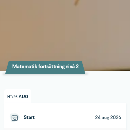
Matematik fortsättning nivå 2
AUG
HT/26
Start
24 aug 2026