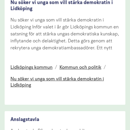
Nu söker vi unga som vill stärka demokratin i
Lidköping
Nu söker vi unga som vill stärka demokratin i
Lidköping Inför valet i år gör Lidköpings kommun en
satsning för att stärka ungas demokratiska kunskap,
inflytande och delaktighet. Detta görs genom att
rekrytera unga demokratiambassadörer. Ett nytt
Lidköpings kommun
/
Kommun och politik
/
Nu söker vi unga som vill stärka demokratin i
Lidköping
Anslagstavla