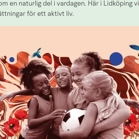
om en naturlig del i vardagen. Här i Lidköping vil
tningar för ett aktivt liv.