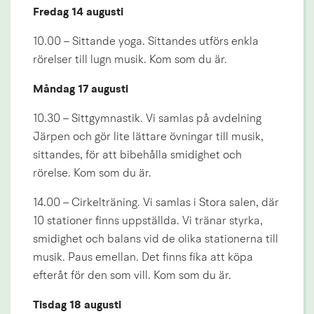
Fredag 14 augusti
10.00 – Sittande yoga. Sittandes utförs enkla 
rörelser till lugn musik. Kom som du är.
Måndag 17 augusti
10.30 – Sittgymnastik. Vi samlas på avdelning 
Järpen och gör lite lättare övningar till musik, 
sittandes, för att bibehålla smidighet och 
rörelse. Kom som du är.
14.00 – Cirkelträning. Vi samlas i Stora salen, där 
10 stationer finns uppställda. Vi tränar styrka, 
smidighet och balans vid de olika stationerna till 
musik. Paus emellan. Det finns fika att köpa 
efteråt för den som vill. Kom som du är.
Tisdag 18 augusti