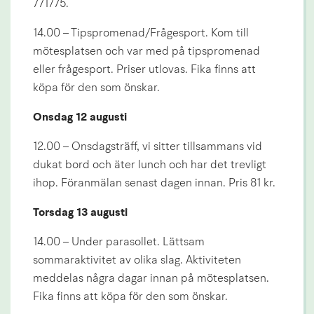
771775.
14.00 – Tipspromenad/Frågesport. Kom till 
mötesplatsen och var med på tipspromenad 
eller frågesport. Priser utlovas. Fika finns att 
köpa för den som önskar.
Onsdag 12 augusti
12.00 – Onsdagsträff, vi sitter tillsammans vid 
dukat bord och äter lunch och har det trevligt 
ihop. Föranmälan senast dagen innan. Pris 81 kr.
Torsdag 13 augusti
14.00 – Under parasollet. Lättsam 
sommaraktivitet av olika slag. Aktiviteten 
meddelas några dagar innan på mötesplatsen. 
Fika finns att köpa för den som önskar.