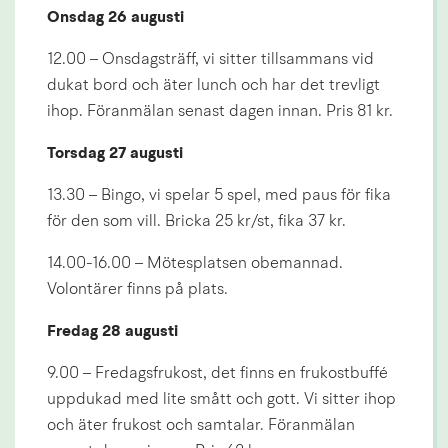
Onsdag 26 augusti
12.00 – Onsdagsträff, vi sitter tillsammans vid 
dukat bord och äter lunch och har det trevligt 
ihop. Föranmälan senast dagen innan. Pris 81 kr.
Torsdag 27 augusti
13.30 – Bingo, vi spelar 5 spel, med paus för fika 
för den som vill. Bricka 25 kr/st, fika 37 kr.
14.00-16.00 – Mötesplatsen obemannad. 
Volontärer finns på plats.
Fredag 28 augusti
9.00 – Fredagsfrukost, det finns en frukostbuffé 
uppdukad med lite smått och gott. Vi sitter ihop 
och äter frukost och samtalar. Föranmälan 