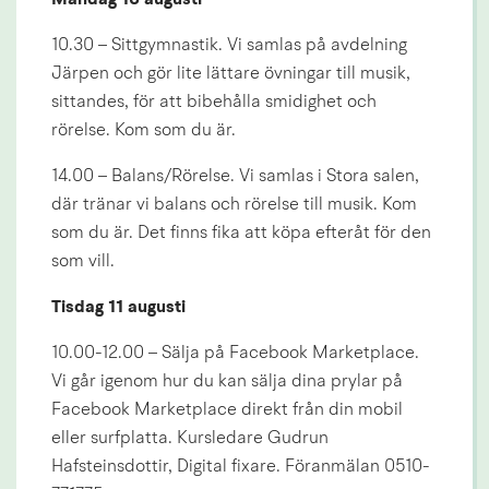
10.30 – Sittgymnastik. Vi samlas på avdelning 
Järpen och gör lite lättare övningar till musik, 
sittandes, för att bibehålla smidighet och 
rörelse. Kom som du är.
14.00 – Balans/Rörelse. Vi samlas i Stora salen, 
där tränar vi balans och rörelse till musik. Kom 
som du är. Det finns fika att köpa efteråt för den 
som vill.
Tisdag 11 augusti
10.00-12.00 – Sälja på Facebook Marketplace. 
Vi går igenom hur du kan sälja dina prylar på 
Facebook Marketplace direkt från din mobil 
eller surfplatta. Kursledare Gudrun 
Hafsteinsdottir, Digital fixare. Föranmälan 0510-