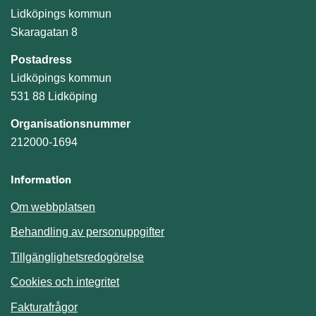
Lidköpings kommun
Skaragatan 8
Postadress
Lidköpings kommun
531 88 Lidköping
Organisationsnummer
212000-1694
Information
Om webbplatsen
Behandling av personuppgifter
Tillgänglighetsredogörelse
Cookies och integritet
Fakturafrågor