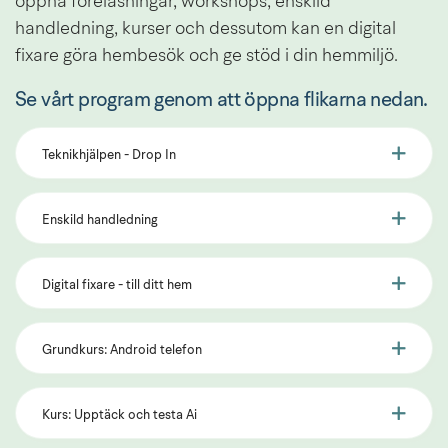
öppna föreläsningar, workshops, enskild 
handledning, kurser och dessutom kan en digital 
fixare göra hembesök och ge stöd i din hemmiljö.
Se vårt program genom att öppna flikarna nedan.
Teknikhjälpen - Drop In
Enskild handledning
Digital fixare - till ditt hem
Grundkurs: Android telefon
Kurs: Upptäck och testa Ai