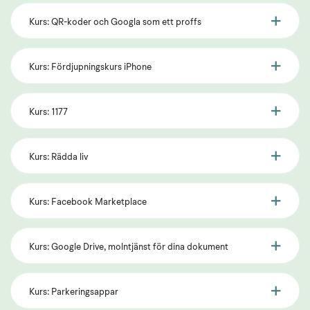
Kurs: QR-koder och Googla som ett proffs
Kurs: Fördjupningskurs iPhone
Kurs: 1177
Kurs: Rädda liv
Kurs: Facebook Marketplace
Kurs: Google Drive, molntjänst för dina dokument
Kurs: Parkeringsappar