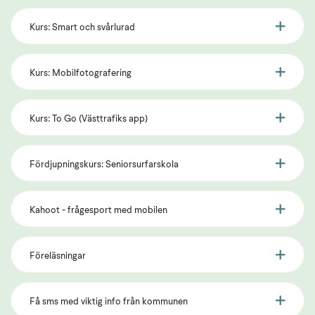
Kurs: Smart och svårlurad
Kurs: Mobilfotografering
Kurs: To Go (Västtrafiks app)
Fördjupningskurs: Seniorsurfarskola
Kahoot - frågesport med mobilen
Föreläsningar
Få sms med viktig info från kommunen