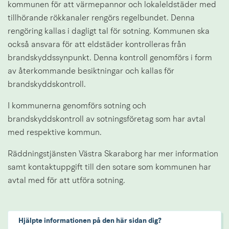
kommunen för att värmepannor och lokaleldstäder med 
tillhörande rökkanaler rengörs regelbundet. Denna 
rengöring kallas i dagligt tal för sotning. Kommunen ska 
också ansvara för att eldstäder kontrolleras från 
brandskyddssynpunkt. Denna kontroll genomförs i form 
av återkommande besiktningar och kallas för 
brandskyddskontroll.
I kommunerna genomförs sotning och 
brandskyddskontroll av sotningsföretag som har avtal 
med respektive kommun.
Räddningstjänsten Västra Skaraborg har mer information 
samt kontaktuppgift till den sotare som kommunen har 
avtal med för att utföra sotning.
Hjälpte informationen på den här sidan dig?