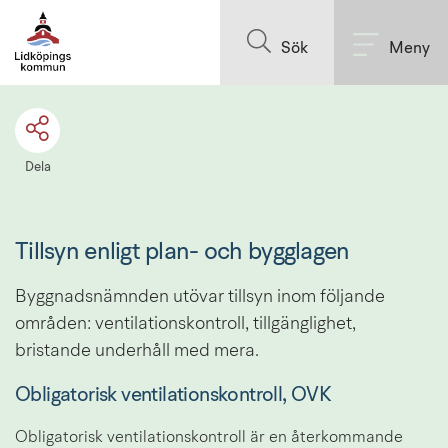
Till innehållet på sidan
Sök
Meny
Dela
Tillsyn enligt plan- och bygglagen
Byggnadsnämnden utövar tillsyn inom följande 
områden: ventilationskontroll, tillgänglighet, 
bristande underhåll med mera.
Obligatorisk ventilationskontroll, OVK
Obligatorisk ventilationskontroll är en återkommande 