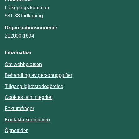
Lidköpings kommun
531 88 Lidköping
Organisationsnummer
212000-1694
Information
Om webbplatsen
Behandling av personuppgifter
Tillgänglighetsredogörelse
Cookies och integritet
Fakturafrågor
Kontakta kommunen
Öppettider