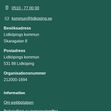
0510 - 77 00 00
kommun@lidkoping.se
Besöksadress
Lidköpings kommun
Skaragatan 8
Postadress
Lidköpings kommun
531 88 Lidköping
Organisationsnummer
212000-1694
Information
Om webbplatsen