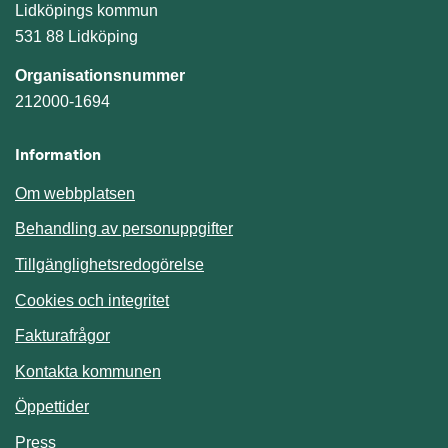
Lidköpings kommun
531 88 Lidköping
Organisationsnummer
212000-1694
Information
Om webbplatsen
Behandling av personuppgifter
Tillgänglighetsredogörelse
Cookies och integritet
Fakturafrågor
Kontakta kommunen
Öppettider
Press