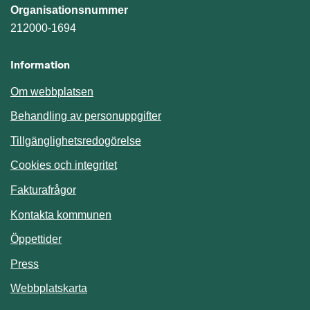
Organisationsnummer
212000-1694
Information
Om webbplatsen
Behandling av personuppgifter
Tillgänglighetsredogörelse
Cookies och integritet
Fakturafrågor
Kontakta kommunen
Öppettider
Press
Webbplatskarta