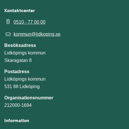
Kontaktcenter
0510 - 77 00 00
kommun@lidkoping.se
Besöksadress
Lidköpings kommun
Skaragatan 8
Postadress
Lidköpings kommun
531 88 Lidköping
Organisationsnummer
212000-1694
Information