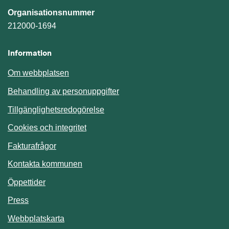
Organisationsnummer
212000-1694
Information
Om webbplatsen
Behandling av personuppgifter
Tillgänglighetsredogörelse
Cookies och integritet
Fakturafrågor
Kontakta kommunen
Öppettider
Press
Webbplatskarta