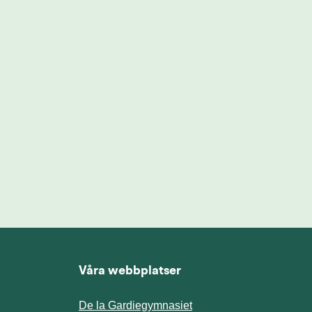
Våra webbplatser
De la Gardiegymnasiet