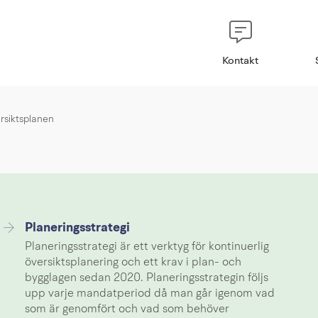
Kontakt
rsiktsplanen
Planeringsstrategi
Planeringsstrategi är ett verktyg för kontinuerlig
översiktsplanering och ett krav i plan- och
bygglagen sedan 2020. Planeringsstrategin följs
upp varje mandatperiod då man går igenom vad
som är genomfört och vad som behöver