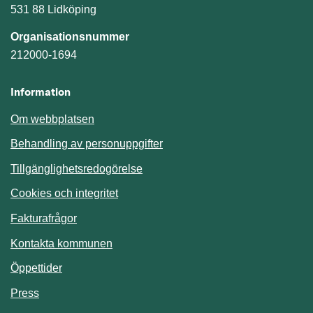
531 88 Lidköping
Organisationsnummer
212000-1694
Information
Om webbplatsen
Behandling av personuppgifter
Tillgänglighetsredogörelse
Cookies och integritet
Fakturafrågor
Kontakta kommunen
Öppettider
Press