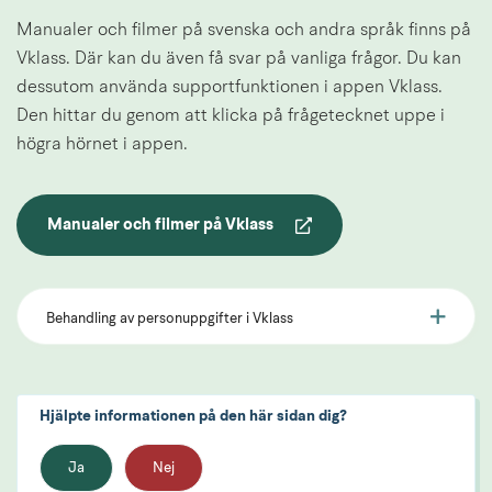
Manualer och filmer på svenska och andra språk finns på 
Vklass. Där kan du även få svar på vanliga frågor. Du kan 
dessutom använda supportfunktionen i appen Vklass. 
Den hittar du genom att klicka på frågetecknet uppe i 
högra hörnet i appen.
Manualer och filmer på Vklass
Länk till annan webbplats.
Behandling av personuppgifter i Vklass
Hjälpte informationen på den här sidan dig?
Ja
Nej