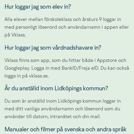
Hur loggar jag som elev in?
Alla elever mellan förskoleklass och årskurs 9 loggar in 
med personligt lösenord och användarnamn i appen eller 
på Vklass.
Hur loggar jag som vårdnadshavare in?
Vklass finns som app, som du hittar både i Appstore och 
Googleplay. Logga in med BankID/Freja eID. Du kan också 
logga in på vklass.se.
Är du anställd inom Lidköpings kommun?
Du som är anställd inom Lidköpings kommun loggar in 
med ditt vanliga användarnamn och lösenord som du 
använder till datorn, intranätet och din mail.
Manualer och filmer på svenska och andra språk