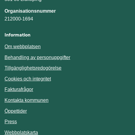
Organisationsnummer
212000-1694
Information
Om webbplatsen
Behandling av personuppgifter
Tillgänglighetsredogörelse
Cookies och integritet
Fakturafrågor
Kontakta kommunen
Öppettider
Press
Webbplatskarta