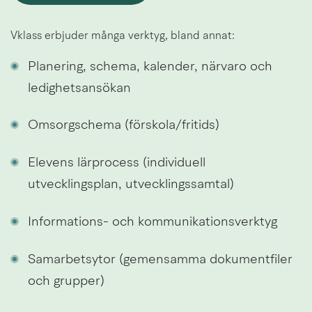
Vklass erbjuder många verktyg, bland annat:
Planering, schema, kalender, närvaro och 
ledighetsansökan
Omsorgschema (förskola/fritids)
Elevens lärprocess (individuell 
utvecklingsplan, utvecklingssamtal)
Informations- och kommunikationsverktyg
Samarbetsytor (gemensamma dokumentfiler 
och grupper)