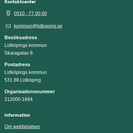
Kontaktcenter
0510 - 77 00 00
kommun@lidkoping.se
Besöksadress
Lidköpings kommun
Skaragatan 8
Postadress
Lidköpings kommun
531 88 Lidköping
Organisationsnummer
212000-1694
Information
Om webbplatsen