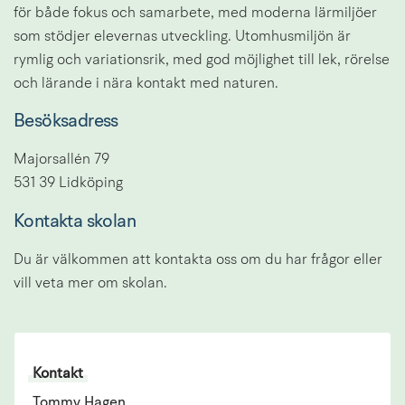
för både fokus och samarbete, med moderna lärmiljöer 
som stödjer elevernas utveckling. Utomhusmiljön är 
rymlig och variationsrik, med god möjlighet till lek, rörelse 
och lärande i nära kontakt med naturen.
Besöksadress
Majorsallén 79
531 39 Lidköping
Kontakta skolan
Du är välkommen att kontakta oss om du har frågor eller 
vill veta mer om skolan.
Kontakt
Tommy Hagen