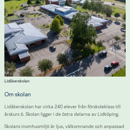
Lidåkerskolan
Om skolan
Lidåkerskolan har cirka 240 elever från förskoleklass till 
årskurs 6. Skolan ligger i de östra delarna av Lidköping.
Skolans inomhusmiljö är ljus, välkomnande och anpassad 