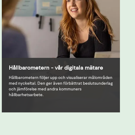
Hållbarometern - vår digitala mätare
Hållbarometern följer upp och visualiserar målområden
med nyckeltal. Den ger även förbättrat beslutsunderlag
och jämförelse med andra kommuners
hållbarhetsarbete.