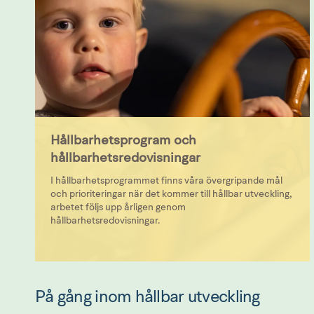
Hållbarhetsprogram och
hållbarhetsredovisningar
I hållbarhetsprogrammet finns våra övergripande mål
och prioriteringar när det kommer till hållbar utveckling,
arbetet följs upp årligen genom
hållbarhetsredovisningar.
På gång inom hållbar utveckling