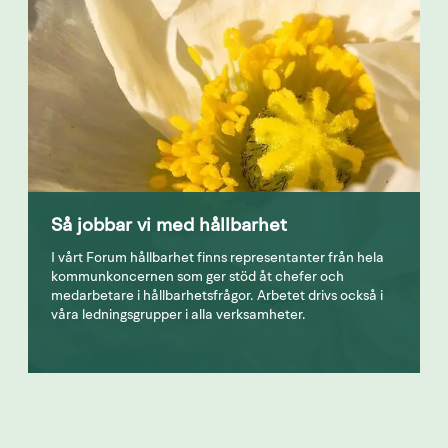
Så jobbar vi med hållbarhet
I vårt Forum hållbarhet finns representanter från hela
kommunkoncernen som ger stöd åt chefer och
medarbetare i hållbarhetsfrågor. Arbetet drivs också i
våra ledningsgrupper i alla verksamheter.