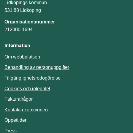
Lidköpings kommun
531 88 Lidköping
Organisationsnummer
212000-1694
Information
Om webbplatsen
Behandling av personuppgifter
Tillgänglighetsredogörelse
Cookies och integritet
Fakturafrågor
Kontakta kommunen
Öppettider
Press