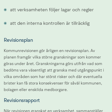
att verksamheten följer lagar och regler
att den interna kontrollen är tillräcklig
Revisionsplan
Kommunrevisionen gör årligen en revisionsplan. Av 
planen framgår vilka större granskningar som kommer 
göras under året. Granskningarna görs utifrån vad som 
bedöms vara väsentligt att granska med utgångspunkt i 
vilka områden som har störst risker och där eventuella 
brister kan få stora konsekvenser för såväl kommunen, 
bolagen eller enskilda medborgare.
Revisionsrapport
När revisionen granskat en verksamhet, sammanställer 