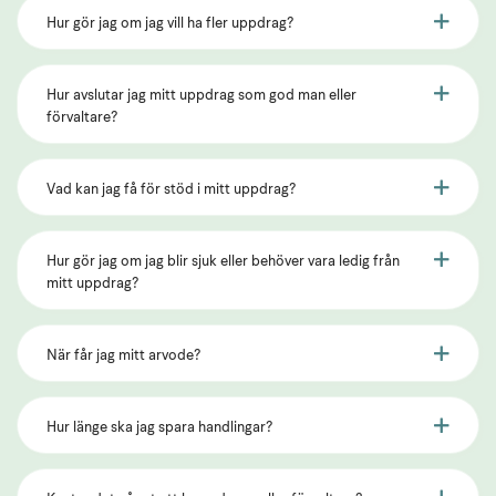
Hur gör jag om jag vill ha fler uppdrag?
Hur avslutar jag mitt uppdrag som god man eller
förvaltare?
Vad kan jag få för stöd i mitt uppdrag?
Hur gör jag om jag blir sjuk eller behöver vara ledig från
mitt uppdrag?
När får jag mitt arvode?
Hur länge ska jag spara handlingar?