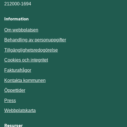
212000-1694
Information
Om webbplatsen
Behandling av personuppgifter
Tillgänglighetsredogörelse
Cookies och integritet
Fakturafrågor
Kontakta kommunen
Öppettider
Press
Webbplatskarta
Resurser