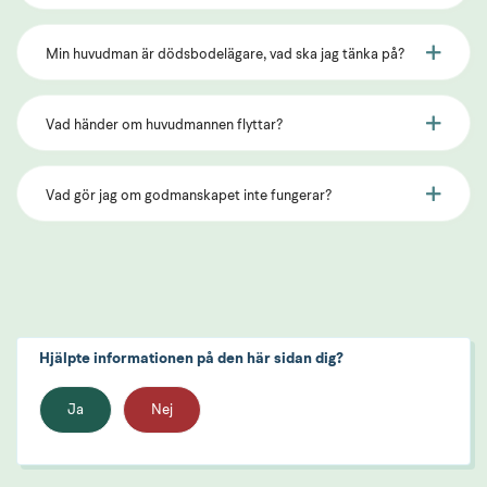
Min huvudman är dödsbodelägare, vad ska jag tänka på?
Vad händer om huvudmannen flyttar?
Vad gör jag om godmanskapet inte fungerar?
Hjälpte informationen på den här sidan dig?
Ja
Nej