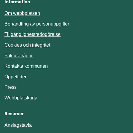
Information
Om webbplatsen
Behandling av personuppgifter
Tillgänglighetsredogörelse
Cookies och integritet
Fakturafrågor
Kontakta kommunen
Öppettider
Press
Webbplatskarta
Resurser
Anslagstavla