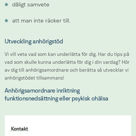
dåligt samvete
att man inte räcker till.
Utveckling anhörigstöd
Vi vill veta vad som kan underlätta för dig. Har du tips på 
vad som skulle kunna underlätta för dig i din vardag? Hör 
av dig till anhörigsamordnare och berätta så utvecklar vi 
anhörigstödet tillsammans!
Anhörigsamordnare inriktning 
funktionsnedsättning eller psykisk ohälsa
Kontakt