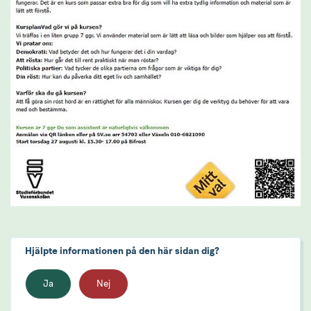
Hjälpte informationen på den här sidan dig?
Ja
Nej