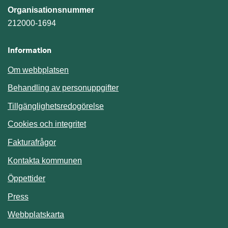
Organisationsnummer
212000-1694
Information
Om webbplatsen
Behandling av personuppgifter
Tillgänglighetsredogörelse
Cookies och integritet
Fakturafrågor
Kontakta kommunen
Öppettider
Press
Webbplatskarta