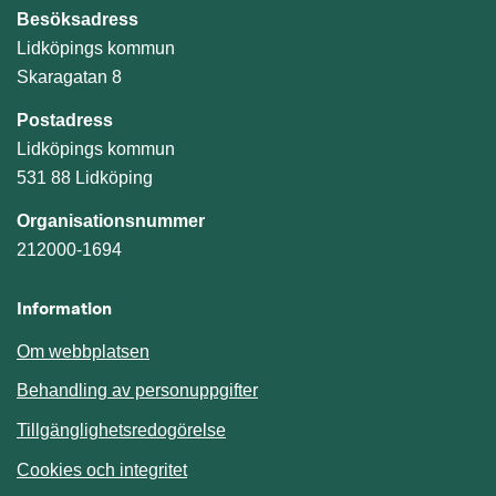
Besöksadress
Lidköpings kommun
Skaragatan 8
Postadress
Lidköpings kommun
531 88 Lidköping
Organisationsnummer
212000-1694
Information
Om webbplatsen
Behandling av personuppgifter
Tillgänglighetsredogörelse
Cookies och integritet