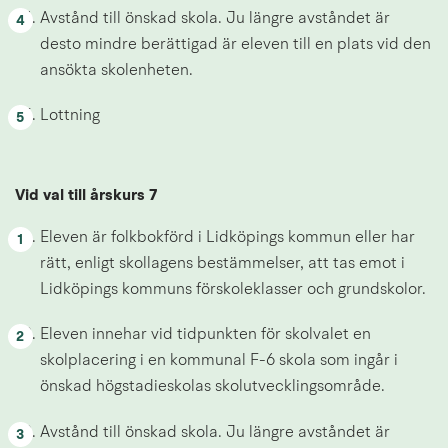
Avstånd till önskad skola. Ju längre avståndet är 
desto mindre berättigad är eleven till en plats vid den 
ansökta skolenheten.
Lottning
Vid val till årskurs 7
Eleven är folkbokförd i Lidköpings kommun eller har 
rätt, enligt skollagens bestämmelser, att tas emot i 
Lidköpings kommuns förskoleklasser och grundskolor.
Eleven innehar vid tidpunkten för skolvalet en 
skolplacering i en kommunal F-6 skola som ingår i 
önskad högstadieskolas skolutvecklingsområde.
Avstånd till önskad skola. Ju längre avståndet är 