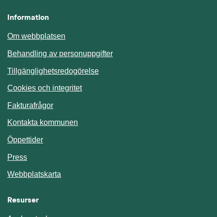
Information
Om webbplatsen
Behandling av personuppgifter
Tillgänglighetsredogörelse
Cookies och integritet
Fakturafrågor
Kontakta kommunen
Öppettider
Press
Webbplatskarta
Resurser