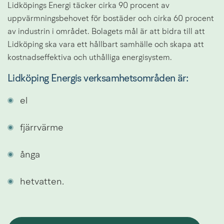
Lidköpings Energi täcker cirka 90 procent av 
uppvärmningsbehovet för bostäder och cirka 60 procent 
av industrin i området. Bolagets mål är att bidra till att 
Lidköping ska vara ett hållbart samhälle och skapa att 
kostnadseffektiva och uthålliga energisystem.
Lidköping Energis verksamhetsområden är:
el
fjärrvärme
ånga
hetvatten.