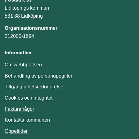
Lidköpings kommun
531 88 Lidköping
Organisationsnummer
212000-1694
Information
Om webbplatsen
Behandling av personuppgifter
Tillgänglighetsredogörelse
Cookies och integritet
Fakturafrågor
Kontakta kommunen
Öppettider