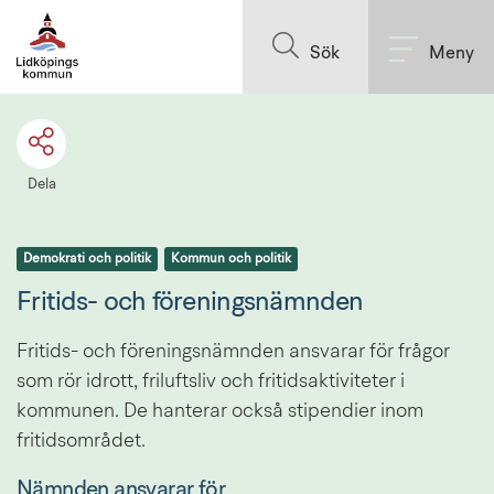
Till innehållet på sidan
Sök
Meny
Dela
Demokrati och politik
Kommun och politik
Fritids- och föreningsnämnden
Fritids- och föreningsnämnden ansvarar för frågor 
som rör idrott, friluftsliv och fritidsaktiviteter i 
kommunen. De hanterar också stipendier inom 
fritidsområdet.
Nämnden ansvarar för