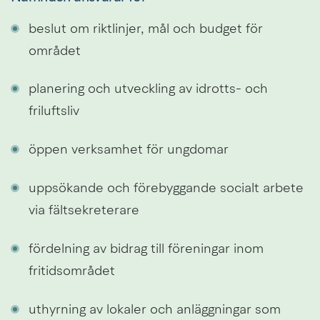
beslut om riktlinjer, mål och budget för 
området
planering och utveckling av idrotts- och 
friluftsliv
öppen verksamhet för ungdomar
uppsökande och förebyggande socialt arbete 
via fältsekreterare
fördelning av bidrag till föreningar inom 
fritidsområdet
uthyrning av lokaler och anläggningar som 