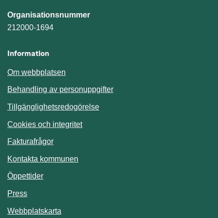
Organisationsnummer
212000-1694
Information
Om webbplatsen
Behandling av personuppgifter
Tillgänglighetsredogörelse
Cookies och integritet
Fakturafrågor
Kontakta kommunen
Öppettider
Press
Webbplatskarta