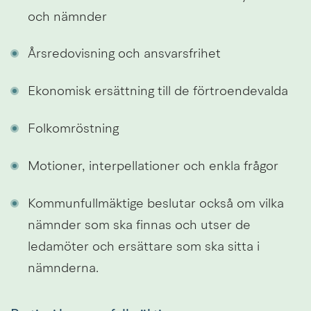
och nämnder
Årsredovisning och ansvarsfrihet
Ekonomisk ersättning till de förtroendevalda
Folkomröstning
Motioner, interpellationer och enkla frågor
Kommunfullmäktige beslutar också om vilka 
nämnder som ska finnas och utser de 
ledamöter och ersättare som ska sitta i 
nämnderna.