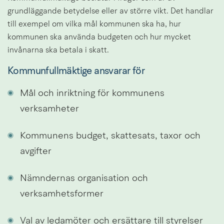
grundläggande betydelse eller av större vikt. Det handlar 
till exempel om vilka mål kommunen ska ha, hur 
kommunen ska använda budgeten och hur mycket 
invånarna ska betala i skatt.
Kommunfullmäktige ansvarar för
Mål och inriktning för kommunens 
verksamheter
Kommunens budget, skattesats, taxor och 
avgifter
Nämndernas organisation och 
verksamhetsformer
Val av ledamöter och ersättare till styrelser 