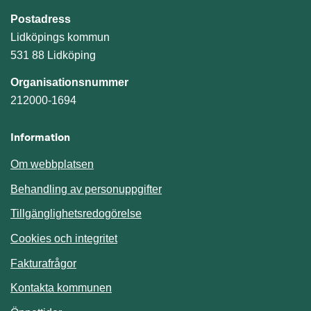
Postadress
Lidköpings kommun
531 88 Lidköping
Organisationsnummer
212000-1694
Information
Om webbplatsen
Behandling av personuppgifter
Tillgänglighetsredogörelse
Cookies och integritet
Fakturafrågor
Kontakta kommunen